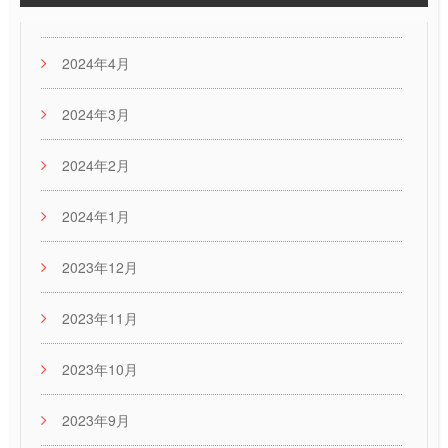
2024年4月
2024年3月
2024年2月
2024年1月
2023年12月
2023年11月
2023年10月
2023年9月