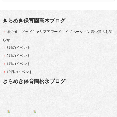
きらめき保育園高木ブログ
厚労省 グッドキャリアアワード イノベーション賞受賞のお知
らせ
3月のイベント
2月のイベント
1月のイベント
12月のイベント
きらめき保育園松永ブログ