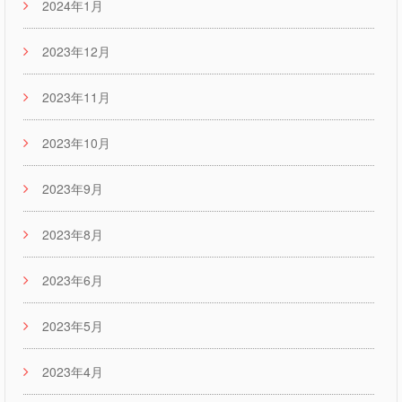
2024年1月
2023年12月
2023年11月
2023年10月
2023年9月
2023年8月
2023年6月
2023年5月
2023年4月