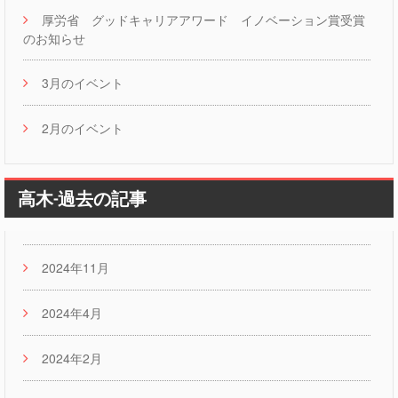
厚労省 グッドキャリアアワード イノベーション賞受賞
のお知らせ
3月のイベント
2月のイベント
高木-過去の記事
2024年11月
2024年4月
2024年2月