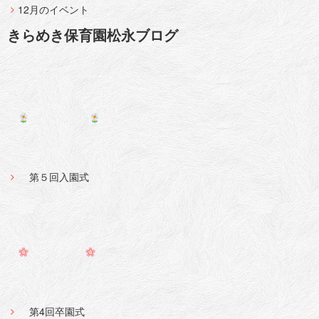
12月のイベント
きらめき保育園松永ブログ
第５回入園式
第4回卒園式