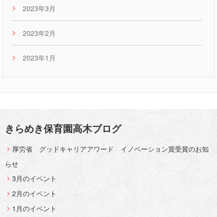
2023年3月
2023年2月
2023年1月
きらめき保育園高木ブログ
厚労省 グッドキャリアアワード イノベーション賞受賞のお知
らせ
3月のイベント
2月のイベント
1月のイベント