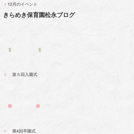
12月のイベント
きらめき保育園松永ブログ
第５回入園式
第4回卒園式