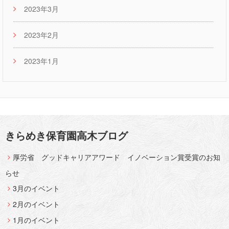
2023年3月
2023年2月
2023年1月
きらめき保育園高木ブログ
厚労省 グッドキャリアアワード イノベーション賞受賞のお知
らせ
3月のイベント
2月のイベント
1月のイベント