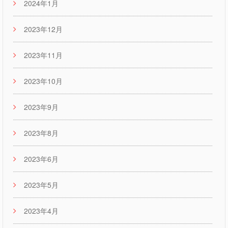
2024年1月
2023年12月
2023年11月
2023年10月
2023年9月
2023年8月
2023年6月
2023年5月
2023年4月